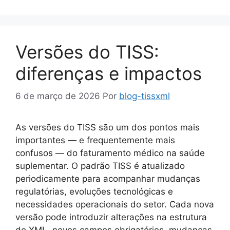
Versões do TISS:
diferenças e impactos
6 de março de 2026
Por
blog-tissxml
As versões do TISS são um dos pontos mais
importantes — e frequentemente mais
confusos — do faturamento médico na saúde
suplementar. O padrão TISS é atualizado
periodicamente para acompanhar mudanças
regulatórias, evoluções tecnológicas e
necessidades operacionais do setor. Cada nova
versão pode introduzir alterações na estrutura