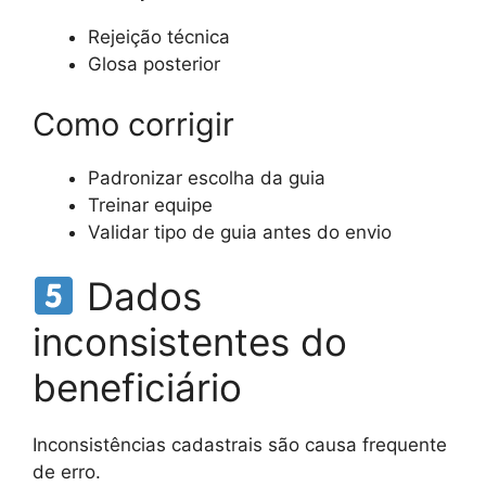
Rejeição técnica
Glosa posterior
Como corrigir
Padronizar escolha da guia
Treinar equipe
Validar tipo de guia antes do envio
Dados
inconsistentes do
beneficiário
Inconsistências cadastrais são causa frequente
de erro.