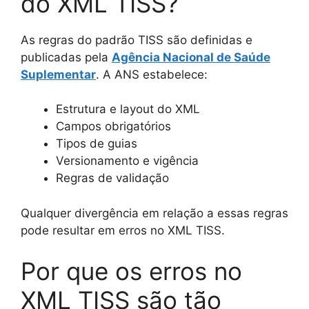
do XML TISS?
As regras do padrão TISS são definidas e
publicadas pela
Agência Nacional de Saúde
Suplementar
. A ANS estabelece:
Estrutura e layout do XML
Campos obrigatórios
Tipos de guias
Versionamento e vigência
Regras de validação
Qualquer divergência em relação a essas regras
pode resultar em erros no XML TISS.
Por que os erros no
XML TISS são tão