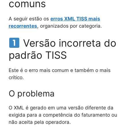
comuns
A seguir estão os
erros XML TISS mais
recorrentes
, organizados por categoria.
Versão incorreta do
padrão TISS
Este é o erro mais comum e também o mais
crítico.
O problema
O XML é gerado em uma versão diferente da
exigida para a competência do faturamento ou
não aceita pela operadora.