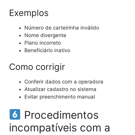
Exemplos
Número de carteirinha inválido
Nome divergente
Plano incorreto
Beneficiário inativo
Como corrigir
Conferir dados com a operadora
Atualizar cadastro no sistema
Evitar preenchimento manual
Procedimentos
incompatíveis com a