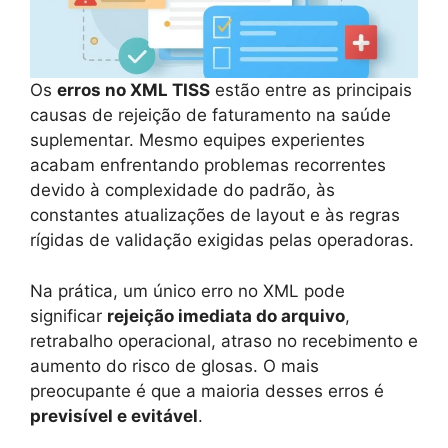
Os
erros no XML TISS
estão entre as principais
causas de rejeição de faturamento na saúde
suplementar. Mesmo equipes experientes
acabam enfrentando problemas recorrentes
devido à complexidade do padrão, às
constantes atualizações de layout e às regras
rígidas de validação exigidas pelas operadoras.
Na prática, um único erro no XML pode
significar
rejeição imediata do arquivo
,
retrabalho operacional, atraso no recebimento e
aumento do risco de glosas. O mais
preocupante é que a maioria desses erros é
previsível e evitável
.