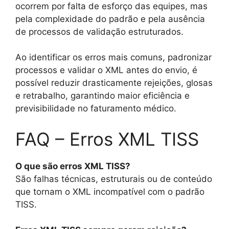
ocorrem por falta de esforço das equipes, mas
pela complexidade do padrão e pela ausência
de processos de validação estruturados.
Ao identificar os erros mais comuns, padronizar
processos e validar o XML antes do envio, é
possível reduzir drasticamente rejeições, glosas
e retrabalho, garantindo maior eficiência e
previsibilidade no faturamento médico.
FAQ – Erros XML TISS
O que são erros XML TISS?
São falhas técnicas, estruturais ou de conteúdo
que tornam o XML incompatível com o padrão
TISS.