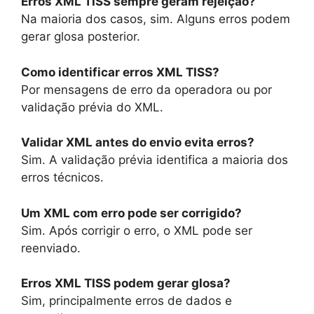
Erros XML TISS sempre geram rejeição?
Na maioria dos casos, sim. Alguns erros podem
gerar glosa posterior.
Como identificar erros XML TISS?
Por mensagens de erro da operadora ou por
validação prévia do XML.
Validar XML antes do envio evita erros?
Sim. A validação prévia identifica a maioria dos
erros técnicos.
Um XML com erro pode ser corrigido?
Sim. Após corrigir o erro, o XML pode ser
reenviado.
Erros XML TISS podem gerar glosa?
Sim, principalmente erros de dados e