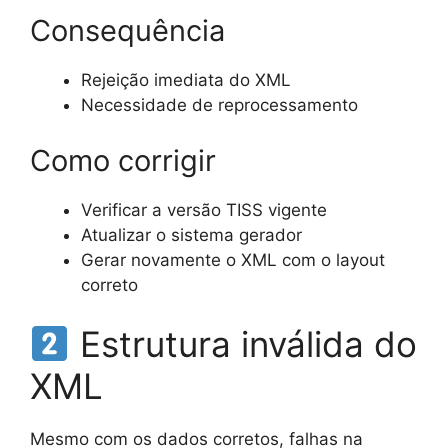
Consequência
Rejeição imediata do XML
Necessidade de reprocessamento
Como corrigir
Verificar a versão TISS vigente
Atualizar o sistema gerador
Gerar novamente o XML com o layout
correto
Estrutura inválida do
XML
Mesmo com os dados corretos, falhas na