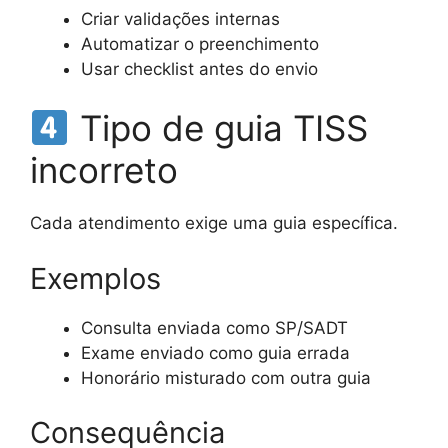
Criar validações internas
Automatizar o preenchimento
Usar checklist antes do envio
Tipo de guia TISS
incorreto
Cada atendimento exige uma guia específica.
Exemplos
Consulta enviada como SP/SADT
Exame enviado como guia errada
Honorário misturado com outra guia
Consequência