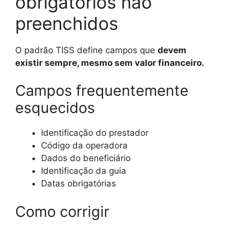
obrigatórios não
preenchidos
O padrão TISS define campos que
de
vem
existir sempre, mesmo sem valor financeiro.
Campos frequentemente
esquecidos
Identificação do prestador
Código da operadora
Dados do beneficiário
Identificação da guia
Datas obrigatórias
Como corrigir