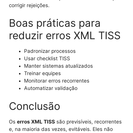
corrigir rejeições.
Boas práticas para
reduzir erros XML TISS
Padronizar processos
Usar checklist TISS
Manter sistemas atualizados
Treinar equipes
Monitorar erros recorrentes
Automatizar validação
Conclusão
Os
erros XML TISS
são previsíveis, recorrentes
e, na maioria das vezes, evitáveis. Eles não