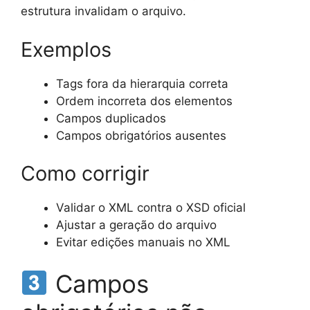
estrutura invalidam o arquivo.
Exemplos
Tags fora da hierarquia correta
Ordem incorreta dos elementos
Campos duplicados
Campos obrigatórios ausentes
Como corrigir
Validar o XML contra o XSD oficial
Ajustar a geração do arquivo
Evitar edições manuais no XML
Campos