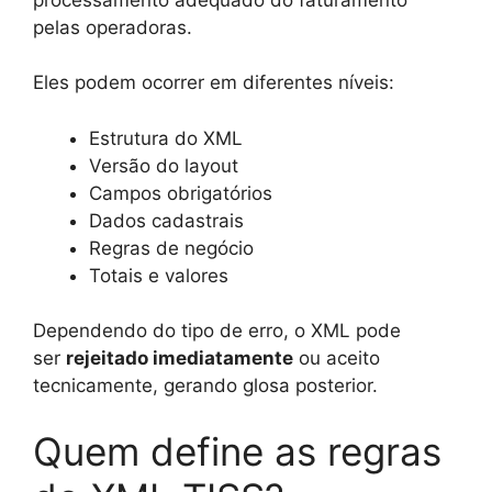
pelas operadoras.
Eles podem ocorrer em diferentes níveis:
Estrutura do XML
Versão do layout
Campos obrigatórios
Dados cadastrais
Regras de negócio
Totais e valores
Dependendo do tipo de erro, o XML pode
ser
rejeitado imediatamente
ou aceito
tecnica
mente, gerando glosa posterior.
Quem define as regras