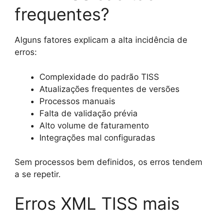
frequentes?
Alguns fatores explicam a alta incidência de
erros:
Complexidade do padrão TISS
Atualizações frequentes de versões
Processos manuais
Falta de validação prévia
Alto volume de faturamento
Integrações mal configuradas
Sem processos bem definidos, os erros tendem
a se repetir.
Erros XML TISS mais