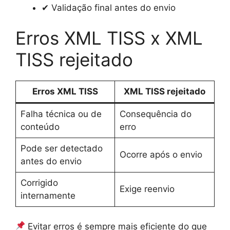
✔ Validação final antes do envio
Erros XML TISS x XML
TISS rejeitado
Erros XML TISS
XML TISS rejeitado
Falha técnica ou de
Consequência do
conteúdo
erro
Pode ser detectado
Ocorre após o envio
antes do envio
Corrigido
Exige reenvio
internamente
Evitar erros é sempre mais eficiente do que