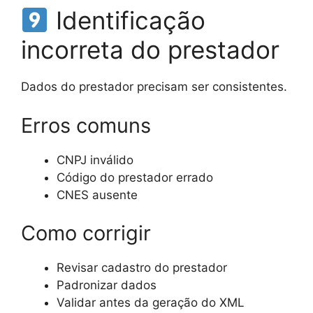
Identificação
incorreta do prestador
Dados do prestador precisam ser consistentes.
Erros comuns
CNPJ inválido
Código do prestador errado
CNES ausente
Como corrigir
Revisar cadastro do prestador
Padronizar dados
Validar antes da geração do XML