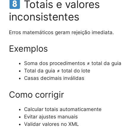
Totais e valores
inconsistentes
Erros matemáticos geram rejeição imediata.
Exemplos
Soma dos procedimentos ≠ total da guia
Total da guia ≠ total do lote
Casas decimais inválidas
Como corrigir
Calcular totais automaticamente
Evitar ajustes manuais
Validar valores no XML