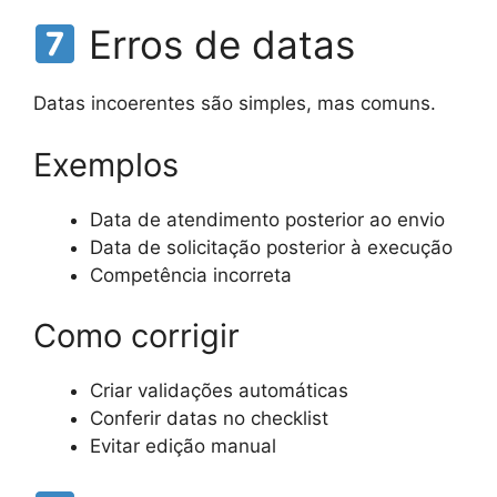
Erros de datas
Datas incoerentes são simples, mas comuns.
Exemplos
Data de atendimento posterior ao envio
Data de solicitação posterior à execução
Competência incorreta
Como corrigir
Criar validações automáticas
Conferir datas no checklist
Evitar edição manual