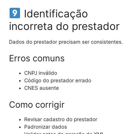
Identificação
incorreta do prestador
Dados do prestador precisam ser consistentes.
Erros comuns
CNPJ inválido
Código do prestador errado
CNES ausente
Como corrigir
Revisar cadastro do prestador
Padronizar dados