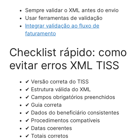
Sempre validar o XML antes do envio
Usar ferramentas de validação
Integrar validação ao fluxo de
faturamento
Checklist rápido: como
evitar erros XML TISS
✔ Versão correta do TISS
✔ Estrutura válida do XML
✔ Campos obrigatórios preenchidos
✔ Guia correta
✔ Dados do beneficiário consistentes
✔ Procedimentos compatíveis
✔ Datas coerentes
✔ Totais corretos