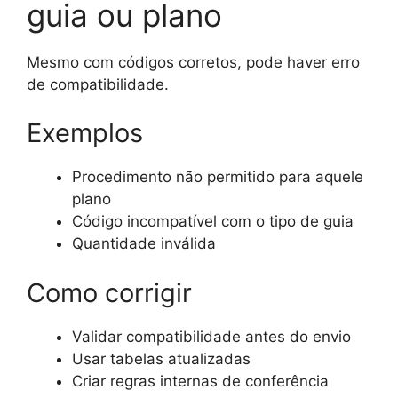
guia ou plano
Mesmo com códigos corretos, pode haver erro
de compatibilidade.
Exemplos
Procedimento não permitido para aquele
plano
Código incompatível com o tipo de guia
Quantidade inválida
Como corrigir
Validar compatibilidade antes do envio
Usar tabelas atualizadas
Criar regras internas de conferência