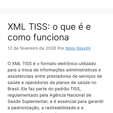
XML TISS: o que é e
como funciona
12 de fevereiro de 2026
Por
blog-tissxml
O XML TISS é o formato eletrônico utilizado
para a troca de informações administrativas e
assistenciais entre prestadores de serviços de
saúde e operadoras de planos de saúde no
Brasil. Ele faz parte do padrão TISS,
regulamentado pela Agência Nacional de
Saúde Suplementar, e é essencial para garantir
a padronização, a rastreabilidade e a