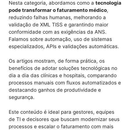
Nesta categoria, abordamos como a
tecnologia
pode transformar o faturamento médico
,
reduzindo falhas humanas, melhorando a
validação de XML TISS e garantindo maior
conformidade com as exigências da ANS.
Falamos sobre automação, uso de sistemas
especializados, APIs e validações automáticas.
Os artigos mostram, de forma prática, os
benefícios de adotar soluções tecnológicas no
dia a dia das clínicas e hospitais, comparando
processos manuais com fluxos automatizados e
destacando ganhos de produtividade e
segurança.
Este conteúdo é ideal para gestores, equipes
de TI e decisores que buscam modernizar seus
processos e escalar o faturamento com mais