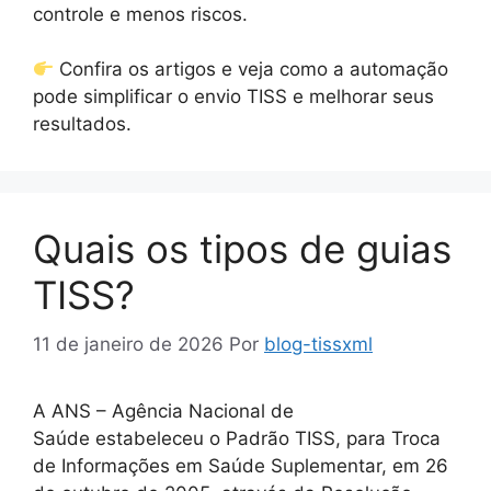
controle e menos riscos.
Confira os artigos e veja como a automação
pode simplificar o envio TISS e melhorar seus
resultados.
Quais os tipos de guias
TISS?
11 de janeiro de 2026
Por
blog-tissxml
A ANS – Agência Nacional de
Saúde estabeleceu o Padrão TISS, para Troca
de Informações em Saúde Suplementar, em 26